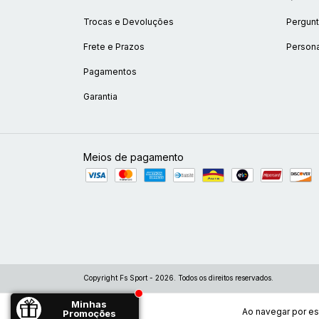
Trocas e Devoluções
Pergunt
Frete e Prazos
Persona
Pagamentos
Garantia
Meios de pagamento
Copyright Fs Sport - 2026. Todos os direitos reservados.
Minhas
Ao navegar por es
Promoções