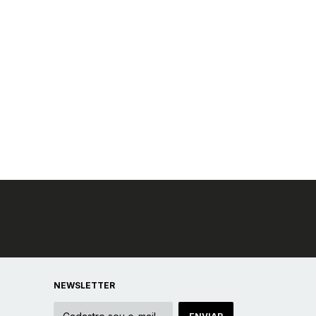
NEWSLETTER