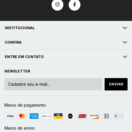
INSTITUCIONAL
CONFIRA
ENTRE EM CONTATO
NEWSLETTER
Meios de pagamento
Meios de envio