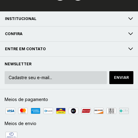
INSTITUCIONAL
CONFIRA
ENTRE EM CONTATO
NEWSLETTER
Meios de pagamento
Meios de envio