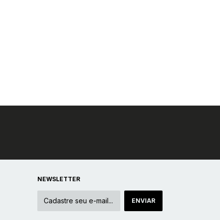
NEWSLETTER