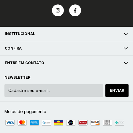
INSTITUCIONAL
CONFIRA
ENTRE EM CONTATO
NEWSLETTER
Meios de pagamento