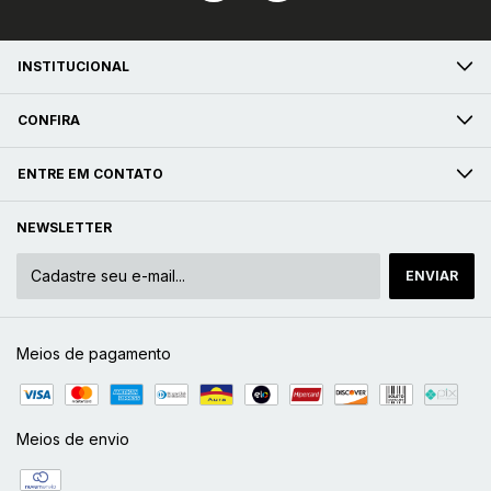
INSTITUCIONAL
CONFIRA
ENTRE EM CONTATO
NEWSLETTER
Meios de pagamento
Meios de envio