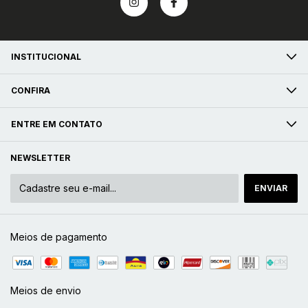
INSTITUCIONAL
CONFIRA
ENTRE EM CONTATO
NEWSLETTER
Meios de pagamento
Meios de envio