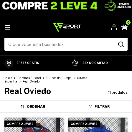
0
FRETE GRÁTIS
12X NO CARTÃO
Início
>
Camisas Futebol
>
Clubes da Europa
>
Clubes
Espanha
>
Real Oviedo
Real Oviedo
11 produtos
ORDENAR
FILTRAR
COMPRE 2 LEVE 4
COMPRE 2 LEVE 4