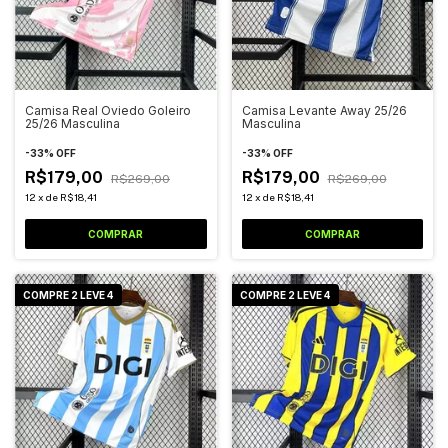
Camisa Real Oviedo Goleiro
Camisa Levante Away 25/26
25/26 Masculina
Masculina
-
33
%
OFF
-
33
%
OFF
R$179,00
R$179,00
R$269,00
R$269,00
12
x
de
R$18,41
12
x
de
R$18,41
COMPRAR
COMPRAR
COMPRE 2 LEVE 4
COMPRE 2 LEVE 4