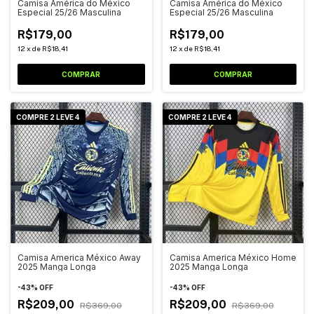
Camisa América do México
Camisa América do México
Especial 25/26 Masculina
Especial 25/26 Masculina
R$179,00
R$179,00
12
x
de
R$18,41
12
x
de
R$18,41
COMPRAR
COMPRAR
COMPRE 2 LEVE 4
COMPRE 2 LEVE 4
Camisa America México Away
Camisa America México Home
2025 Manga Longa
2025 Manga Longa
-
43
%
OFF
-
43
%
OFF
R$209,00
R$209,00
R$369,00
R$369,00