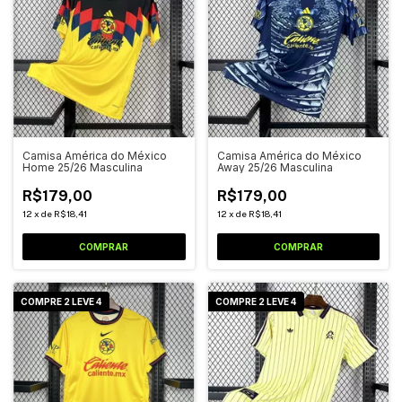
Camisa América do México
Camisa América do México
Home 25/26 Masculina
Away 25/26 Masculina
R$179,00
R$179,00
12
x
de
R$18,41
12
x
de
R$18,41
COMPRAR
COMPRAR
COMPRE 2 LEVE 4
COMPRE 2 LEVE 4