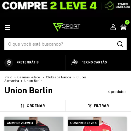
0
FRETE GRÁTIS
12X NO CARTÃO
Início
>
Camisas Futebol
>
Clubes da Europa
>
Clubes
Alemanha
>
Union Berlin
Union Berlin
4 produtos
ORDENAR
FILTRAR
COMPRE 2 LEVE 4
COMPRE 2 LEVE 4