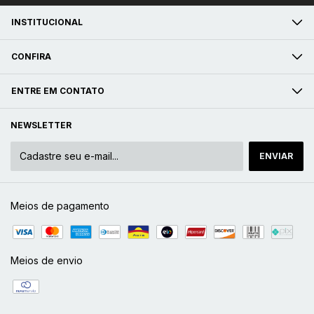
INSTITUCIONAL
CONFIRA
ENTRE EM CONTATO
NEWSLETTER
Meios de pagamento
Meios de envio