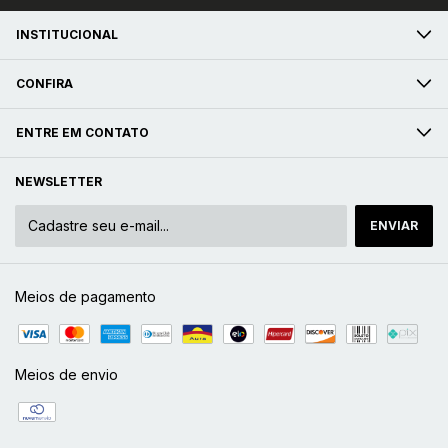
INSTITUCIONAL
CONFIRA
ENTRE EM CONTATO
NEWSLETTER
Meios de pagamento
Meios de envio