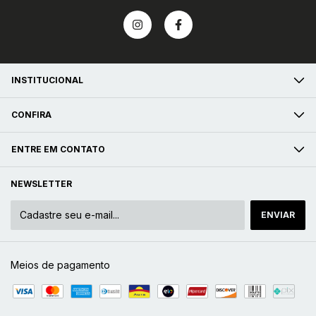
INSTITUCIONAL
CONFIRA
ENTRE EM CONTATO
NEWSLETTER
Meios de pagamento